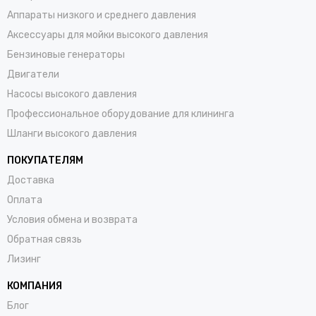
Аппараты низкого и среднего давления
Аксессуары для мойки высокого давления
Бензиновые генераторы
Двигатели
Насосы высокого давления
Профессиональное оборудование для клининга
Шланги высокого давления
ПОКУПАТЕЛЯМ
Доставка
Оплата
Условия обмена и возврата
Обратная связь
Лизинг
КОМПАНИЯ
Блог