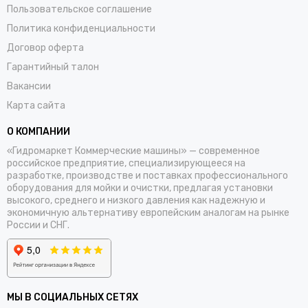
Пользовательское соглашение
Политика конфиденциальности
Договор оферта
Гарантийный талон
Вакансии
Карта сайта
О КОМПАНИИ
«Гидромаркет Коммерческие машины» — современное
российское предприятие, специализирующееся на
разработке, производстве и поставках профессионального
оборудования для мойки и очистки, предлагая установки
высокого, среднего и низкого давления как надежную и
экономичную альтернативу европейским аналогам на рынке
России и СНГ.
МЫ В СОЦИАЛЬНЫХ СЕТЯХ