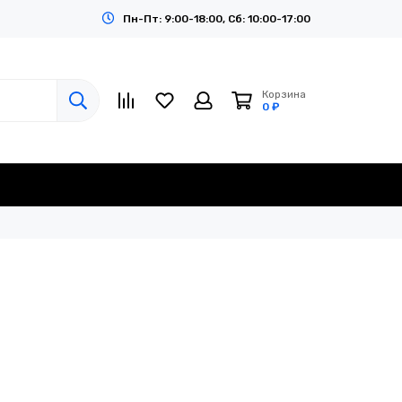
Пн-Пт: 9:00-18:00, Сб: 10:00-17:00
Корзина
0 ₽