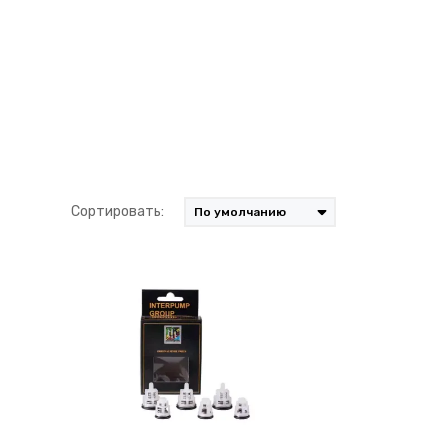
Сортировать: