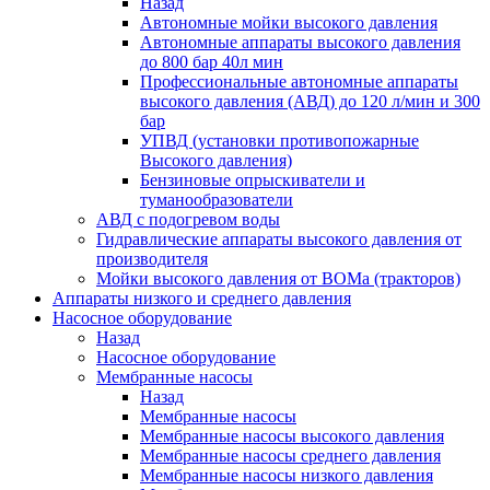
Назад
Автономные мойки высокого давления
Автономные аппараты высокого давления
до 800 бар 40л мин
Профессиональные автономные аппараты
высокого давления (АВД) до 120 л/мин и 300
бар
УПВД (установки противопожарные
Высокого давления)
Бензиновые опрыскиватели и
туманообразователи
АВД с подогревом воды
Гидравлические аппараты высокого давления от
производителя
Мойки высокого давления от ВОМа (тракторов)
Аппараты низкого и среднего давления
Насосное оборудование
Назад
Насосное оборудование
Мембранные насосы
Назад
Мембранные насосы
Мембранные насосы высокого давления
Мембранные насосы среднего давления
Мембранные насосы низкого давления