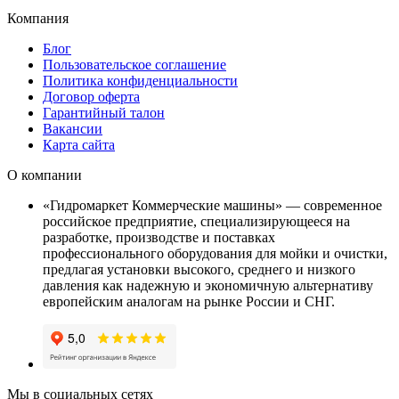
Компания
Блог
Пользовательское соглашение
Политика конфиденциальности
Договор оферта
Гарантийный талон
Вакансии
Карта сайта
О компании
«Гидромаркет Коммерческие машины» — современное
российское предприятие, специализирующееся на
разработке, производстве и поставках
профессионального оборудования для мойки и очистки,
предлагая установки высокого, среднего и низкого
давления как надежную и экономичную альтернативу
европейским аналогам на рынке России и СНГ.
Мы в социальных сетях