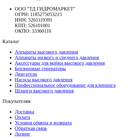
ООО "ТД ГИДРОМАРКЕТ"
ОГРН: 1185275053215
ИНН: 5261119391
КПП: 526101001
ОКПО: 33360110
Каталог
Аппараты высокого давления
Аппараты низкого и среднего давления
Аксессуары для мойки высокого давления
Бензиновые генераторы
Двигатели
Насосы высокого давления
Профессиональное оборудование для клининга
Шланги высокого давления
Покупателям
Доставка
Оплата
Условия обмена и возврата
Обратная связь
Лизинг