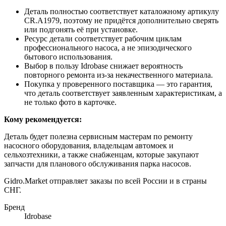
Деталь полностью соответствует каталожному артикулу
CR.A1979, поэтому не придётся дополнительно сверять
или подгонять её при установке.
Ресурс детали соответствует рабочим циклам
профессионального насоса, а не эпизодического
бытового использования.
Выбор в пользу Idrobase снижает вероятность
повторного ремонта из-за некачественного материала.
Покупка у проверенного поставщика — это гарантия,
что деталь соответствует заявленным характеристикам, а
не только фото в карточке.
Кому рекомендуется:
Деталь будет полезна сервисным мастерам по ремонту
насосного оборудования, владельцам автомоек и
сельхозтехники, а также снабженцам, которые закупают
запчасти для планового обслуживания парка насосов.
Gidro.Market отправляет заказы по всей России и в страны
СНГ.
Бренд
Idrobase