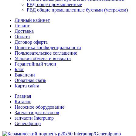
РВД обще промышленные
РВД общие промышленные бухтами (метражом)
Личный кабинет
Лизинг
Доставка
Оплата
Договор оферта
Политика конфиденциальности
Пользовательское соглашение
Условия обмена и возврата
Гарантийный талон
Блог
Вакансии
Обратная связь
Карта сайта
Главная
Каталог
Насосное оборудование
Запчасти для насосов
запчасти Interpump
Generalpump