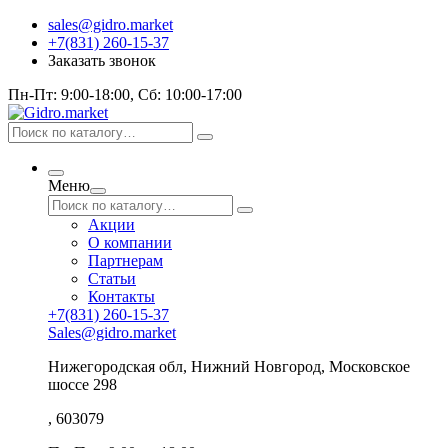
sales@gidro.market
+7(831) 260-15-37
Заказать звонок
Пн-Пт: 9:00-18:00, Сб: 10:00-17:00
Меню
Акции
О компании
Партнерам
Статьи
Контакты
+7(831) 260-15-37
Sales@gidro.market
Нижегородская обл, Нижний Новгород, Московское
шоссе 298
, 603079