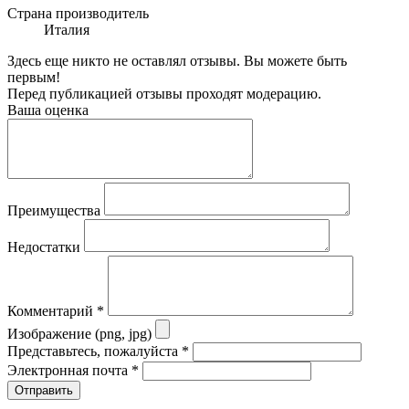
Страна производитель
Италия
Здесь еще никто не оставлял отзывы. Вы можете быть
первым!
Перед публикацией отзывы проходят модерацию.
Ваша оценка
Преимущества
Недостатки
Комментарий
*
Изображение (png, jpg)
Представьтесь, пожалуйста
*
Электронная почта
*
Отправить