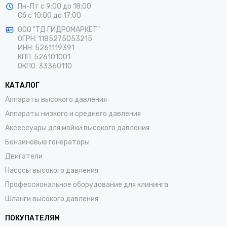
Пн-Пт
с 9:00 до 18:00
Сб
с 10:00 до 17:00
ООО "ТД ГИДРОМАРКЕТ"
ОГРН: 1185275053215
ИНН: 5261119391
КПП: 526101001
ОКПО: 33360110
КАТАЛОГ
Аппараты высокого давления
Аппараты низкого и среднего давления
Аксессуары для мойки высокого давления
Бензиновые генераторы
Двигатели
Насосы высокого давления
Профессиональное оборудование для клининга
Шланги высокого давления
ПОКУПАТЕЛЯМ