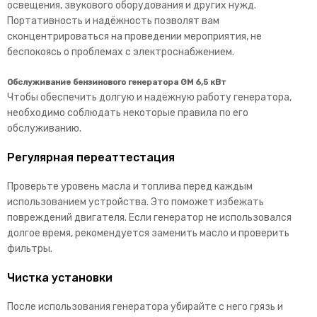
освещения, звукового оборудования и других нужд.
Портативность и надёжность позволят вам
сконцентрироваться на проведении мероприятия, не
беспокоясь о проблемах с электроснабжением.
Обслуживание бензинового генератора GM 6,5 кВт
Чтобы обеспечить долгую и надёжную работу генератора,
необходимо соблюдать некоторые правила по его
обслуживанию.
Регулярная переаттестация
Проверьте уровень масла и топлива перед каждым
использованием устройства. Это поможет избежать
повреждений двигателя. Если генератор не использовался
долгое время, рекомендуется заменить масло и проверить
фильтры.
Чистка установки
После использования генератора убирайте с него грязь и