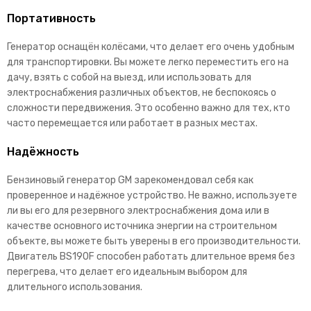
Портативность
Генератор оснащён колёсами, что делает его очень удобным
для транспортировки. Вы можете легко переместить его на
дачу, взять с собой на выезд, или использовать для
электроснабжения различных объектов, не беспокоясь о
сложности передвижения. Это особенно важно для тех, кто
часто перемещается или работает в разных местах.
Надёжность
Бензиновый генератор GM зарекомендовал себя как
проверенное и надёжное устройство. Не важно, используете
ли вы его для резервного электроснабжения дома или в
качестве основного источника энергии на строительном
объекте, вы можете быть уверены в его производительности.
Двигатель BS190F способен работать длительное время без
перегрева, что делает его идеальным выбором для
длительного использования.