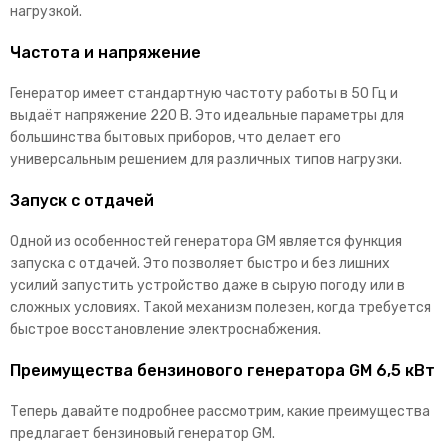
нагрузкой.
Частота и напряжение
Генератор имеет стандартную частоту работы в 50 Гц и
выдаёт напряжение 220 В. Это идеальные параметры для
большинства бытовых приборов, что делает его
универсальным решением для различных типов нагрузки.
Запуск с отдачей
Одной из особенностей генератора GM является функция
запуска с отдачей. Это позволяет быстро и без лишних
усилий запустить устройство даже в сырую погоду или в
сложных условиях. Такой механизм полезен, когда требуется
быстрое восстановление электроснабжения.
Преимущества бензинового генератора GM 6,5 кВт
Теперь давайте подробнее рассмотрим, какие преимущества
предлагает бензиновый генератор GM.