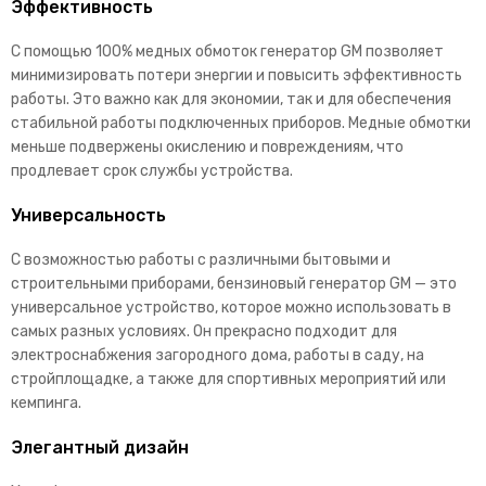
Эффективность
С помощью 100% медных обмоток генератор GM позволяет
минимизировать потери энергии и повысить эффективность
работы. Это важно как для экономии, так и для обеспечения
стабильной работы подключенных приборов. Медные обмотки
меньше подвержены окислению и повреждениям, что
продлевает срок службы устройства.
Универсальность
С возможностью работы с различными бытовыми и
строительными приборами, бензиновый генератор GM — это
универсальное устройство, которое можно использовать в
самых разных условиях. Он прекрасно подходит для
электроснабжения загородного дома, работы в саду, на
стройплощадке, а также для спортивных мероприятий или
кемпинга.
Элегантный дизайн