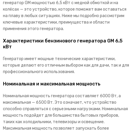
генератор GM мощностью 6,5 кВт с медной обмоткой и на
колёсах — это устройство, которое поможет вам оставаться
на плаву в любых ситуациях. Ниже мы подробно рассмотрим
ключевые характеристики, преимущества и области
применения этого генератора.
Характеристики бензинового генератора GM 6,5
кВт
Генератор имеет мощные технические характеристики,
которые делают его отличным выбором как для дачи, так и для
профессионального использования.
Номинальная и максимальная мощность
Номинальная мощность генератора составляет 6000 Вт, а
максимальная — 6500 Вт. Это означает, что устройство
способно справляться с серьезными нагрузками. Номинальная
мощность подойдет для большинства бытовых приборов,
таких как холодильники, телевизоры и освещение.
Максимальная мощность позволяет запускать более