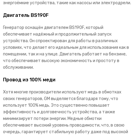
энергоёмкие устройства, такие как насосы или электродрели.
Двигатель BS190F
Генератор оснащён двигателем BS190F, который
обеспечивает надёжный и продолжительный запуск
устройства. Он спроектирован для работы в различных
условиях, что делает его идеальным для использования как в
помещении, так и на улице. Двигатель работает на бензине,
что обеспечивает высокую экономичность и простоту в
обслуживании.
Провод из 100% меди
Хотя многие производители используют медь в обмотках
своих генераторов, GM выделяется благодаря тому, что
использует 100% медь. Это существенно повышает
эффективность и долговечность устройства, а также
минимизирует потери энергии. Медные обмотки
обеспечивают высокий уровень проводимости, что, в свою
очередь, гарантирует стабильную работу даже под высокой