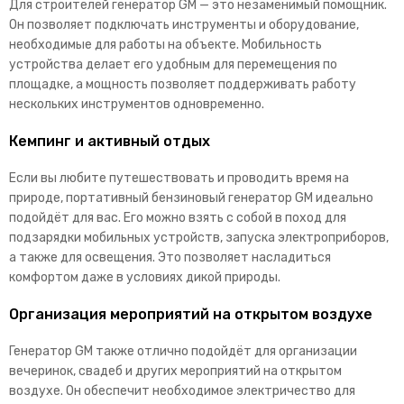
Для строителей генератор GM — это незаменимый помощник.
Он позволяет подключать инструменты и оборудование,
необходимые для работы на объекте. Мобильность
устройства делает его удобным для перемещения по
площадке, а мощность позволяет поддерживать работу
нескольких инструментов одновременно.
Кемпинг и активный отдых
Если вы любите путешествовать и проводить время на
природе, портативный бензиновый генератор GM идеально
подойдёт для вас. Его можно взять с собой в поход для
подзарядки мобильных устройств, запуска электроприборов,
а также для освещения. Это позволяет насладиться
комфортом даже в условиях дикой природы.
Организация мероприятий на открытом воздухе
Генератор GM также отлично подойдёт для организации
вечеринок, свадеб и других мероприятий на открытом
воздухе. Он обеспечит необходимое электричество для