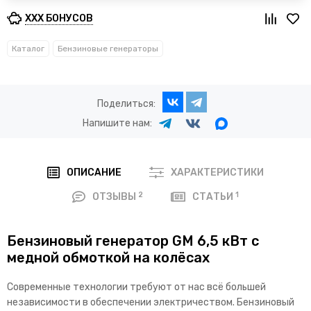
XXX БОНУСОВ
Каталог
Бензиновые генераторы
Поделиться:
Напишите нам:
ОПИСАНИЕ
ХАРАКТЕРИСТИКИ
2
1
ОТЗЫВЫ
СТАТЬИ
Бензиновый генератор GM 6,5 кВт с
медной обмоткой на колёсах
Современные технологии требуют от нас всё большей
независимости в обеспечении электричеством. Бензиновый