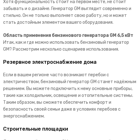
Хотя функциональность стоит на первом месте, не стоит
забывать и о дизайне. Генератор GM выглядит современно и
стильно. Он не только выполняет свою работу, но и может
стать достойным элементом вашего оборудования.
Область применения бензинового генератора GM 6,5 кВт
Итак, как и где можно использовать бензиновый генератор
GM? Рассмотрим несколько сценариев использования.
Резервное электроснабжение дома
Если в вашем регионе часто возникают перебои с
электричеством, бензиновый генератор GM станет надёжным
решением. Вы можете подключить к нему основные приборы,
такие как холодильник, освещение и отопительные системы.
Таким образом, вы сможете обеспечить комфорт и
безопасность своей семьи даже в условиях перебоев с
энергоснабжением.
Строительные площадки