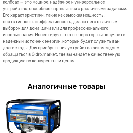
колёсах — это мощное, надёжное и универсальное
устройство, способное справляться с различными задачами.
Его характеристики, такие как высокая мощность,
портативность и эффективность, делают его отличным
выбором для дома, дачи или для профессионального
использования. Инвестируя в этот генератор, вы получаете
надёжный источник энергии, который будет служить вам
долгие годы. Для приобретения устройства рекомендуем
обращаться в Gidro.market, где вы найдёте качественную
продукцию по конкурентным ценам.
Аналогичные товары