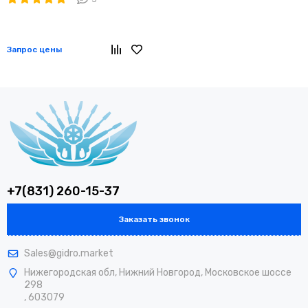
Запрос цены
+7(831) 260-15-37
Заказать звонок
Sales@gidro.market
Нижегородская обл, Нижний Новгород, Московское шоссе
298
, 603079