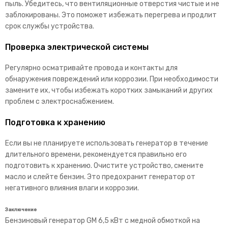
пыль. Убедитесь, что вентиляционные отверстия чистые и не
заблокированы. Это поможет избежать перегрева и продлит
срок службы устройства.
Проверка электрической системы
Регулярно осматривайте провода и контакты для
обнаружения повреждений или коррозии. При необходимости
замените их, чтобы избежать коротких замыканий и других
проблем с электроснабжением.
Подготовка к хранению
Если вы не планируете использовать генератор в течение
длительного времени, рекомендуется правильно его
подготовить к хранению. Очистите устройство, смените
масло и слейте бензин. Это предохранит генератор от
негативного влияния влаги и коррозии.
Заключение
Бензиновый генератор GM 6,5 кВт с медной обмоткой на