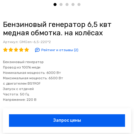
Бензиновый генератор 6,5 квт
медная обмотка. на колёсах
Артикул:
GMGen-6,5-220*2
Рейтинг и отзывы (2)
Бензиновый генератор
Провод из 100% меди
Номинальная мощность: 6000 Вт
Максимальная мощность: 6500 Вт
с двигателем BS190F
Запуск с отдачей
Частота: 50 Гц
Напряжение: 220 В
Запрос цены