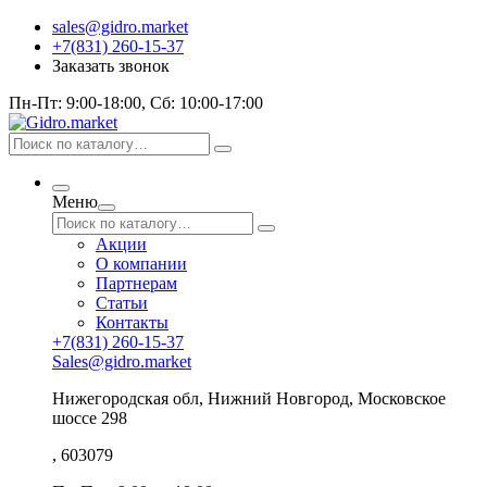
sales@gidro.market
+7(831) 260-15-37
Заказать звонок
Пн-Пт: 9:00-18:00, Сб: 10:00-17:00
Меню
Акции
О компании
Партнерам
Статьи
Контакты
+7(831) 260-15-37
Sales@gidro.market
Нижегородская обл, Нижний Новгород, Московское
шоссе 298
, 603079