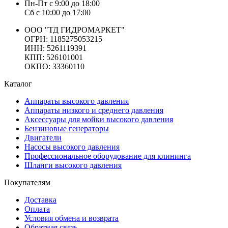
Пн-Пт
с 9:00 до 18:00
Сб
с 10:00 до 17:00
ООО "ТД ГИДРОМАРКЕТ"
ОГРН: 1185275053215
ИНН: 5261119391
КПП: 526101001
ОКПО: 33360110
Каталог
Аппараты высокого давления
Аппараты низкого и среднего давления
Аксессуары для мойки высокого давления
Бензиновые генераторы
Двигатели
Насосы высокого давления
Профессиональное оборудование для клининга
Шланги высокого давления
Покупателям
Доставка
Оплата
Условия обмена и возврата
Обратная связь