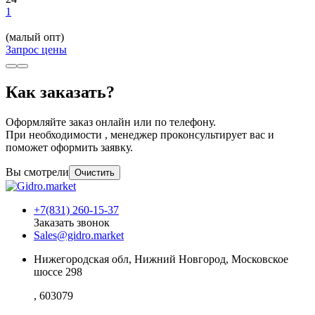
1
(малый опт)
Запрос цены
Как заказать?
Оформляйте заказ онлайн или по телефону.
При необходимости , менеджер проконсультирует вас и
поможет оформить заявку.
Вы смотрели
Очистить
+7(831) 260-15-37
Заказать звонок
Sales@gidro.market
Нижегородская обл, Нижний Новгород, Московское
шоссе 298
, 603079