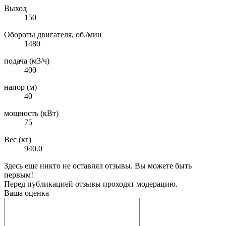
Выход
150
Обороты двигателя, об./мин
1480
подача (м3/ч)
400
напор (м)
40
мощность (кВт)
75
Вес (кг)
940.0
Здесь еще никто не оставлял отзывы. Вы можете быть
первым!
Перед публикацией отзывы проходят модерацию.
Ваша оценка