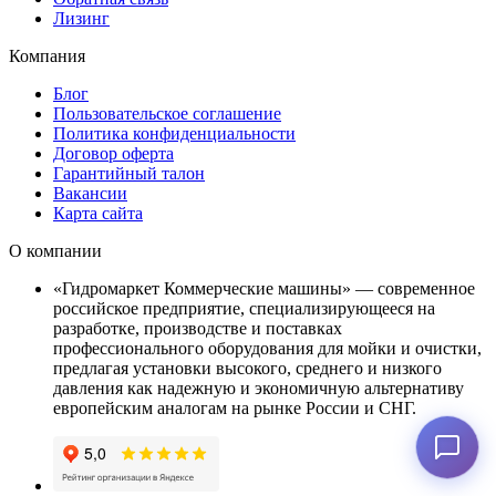
Лизинг
Компания
Блог
Пользовательское соглашение
Политика конфиденциальности
Договор оферта
Гарантийный талон
Вакансии
Карта сайта
О компании
«Гидромаркет Коммерческие машины» — современное
российское предприятие, специализирующееся на
разработке, производстве и поставках
профессионального оборудования для мойки и очистки,
предлагая установки высокого, среднего и низкого
давления как надежную и экономичную альтернативу
европейским аналогам на рынке России и СНГ.