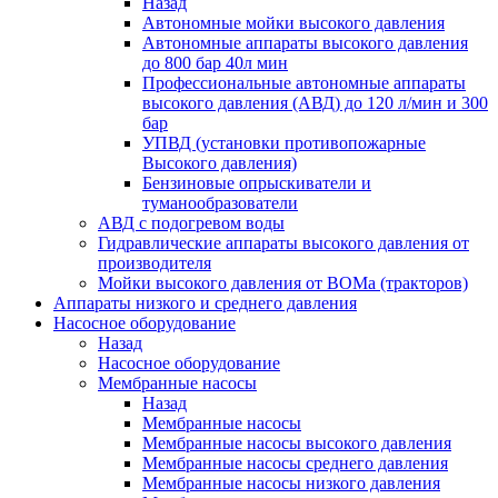
Назад
Автономные мойки высокого давления
Автономные аппараты высокого давления
до 800 бар 40л мин
Профессиональные автономные аппараты
высокого давления (АВД) до 120 л/мин и 300
бар
УПВД (установки противопожарные
Высокого давления)
Бензиновые опрыскиватели и
туманообразователи
АВД с подогревом воды
Гидравлические аппараты высокого давления от
производителя
Мойки высокого давления от ВОМа (тракторов)
Аппараты низкого и среднего давления
Насосное оборудование
Назад
Насосное оборудование
Мембранные насосы
Назад
Мембранные насосы
Мембранные насосы высокого давления
Мембранные насосы среднего давления
Мембранные насосы низкого давления