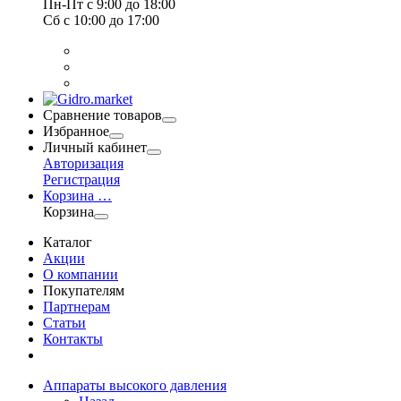
Пн-Пт
с 9:00 до 18:00
Сб
с 10:00 до 17:00
Сравнение товаров
Избранное
Личный кабинет
Авторизация
Регистрация
Корзина
…
Корзина
Каталог
Акции
О компании
Покупателям
Партнерам
Статьи
Контакты
Аппараты высокого давления