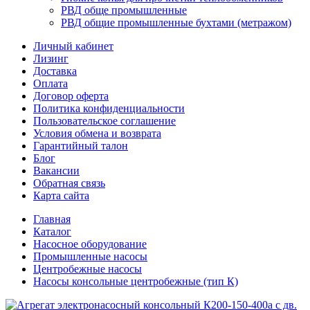
РВД обще промышленные
РВД общие промышленные бухтами (метражом)
Личный кабинет
Лизинг
Доставка
Оплата
Договор оферта
Политика конфиденциальности
Пользовательское соглашение
Условия обмена и возврата
Гарантийный талон
Блог
Вакансии
Обратная связь
Карта сайта
Главная
Каталог
Насосное оборудование
Промышленные насосы
Центробежные насосы
Насосы консольные центробежные (тип К)