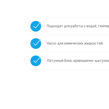
Подходит для работы с водой, темпе
Насос для химических жидкостей.
Латунный блок, кривошипно-шатунны