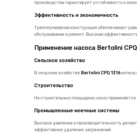
производства гарантирует устойчивость к износ
Эффективность и экономичность
Трехплунжерная конструкция обеспечивает равн
обслуживание и ремонт. Высокая эффективность
Применение насоса Bertolini CPQ
Сельское хозяйство
В сельском хозяйстве
Bertolini CPQ 1316
исполь
Строительство
На строительных площадках насос применяется д
Промышленные моечные системы
Высокое давление и производительность делаю
эффективное удаление загрязнений.