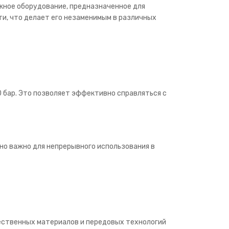
жное оборудование, предназначенное для
и, что делает его незаменимым в различных
 бар. Это позволяет эффективно справляться с
но важно для непрерывного использования в
ественных материалов и передовых технологий