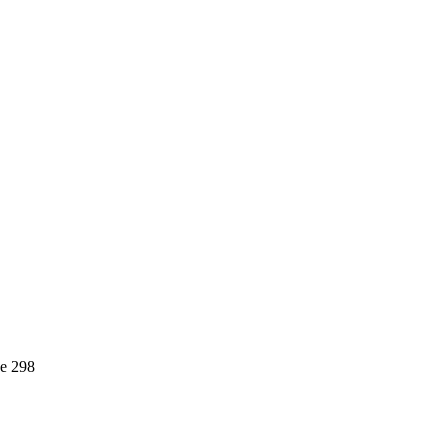
е 298