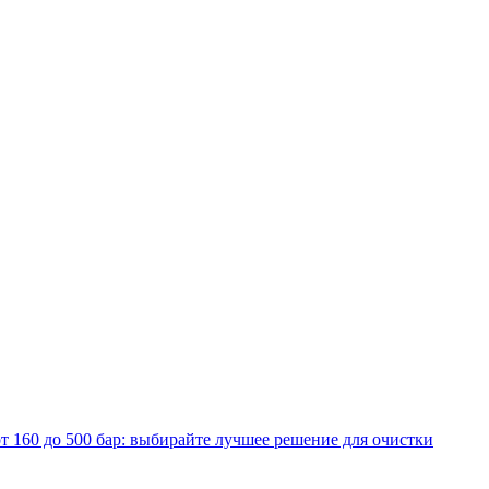
т 160 до 500 бар: выбирайте лучшее решение для очистки