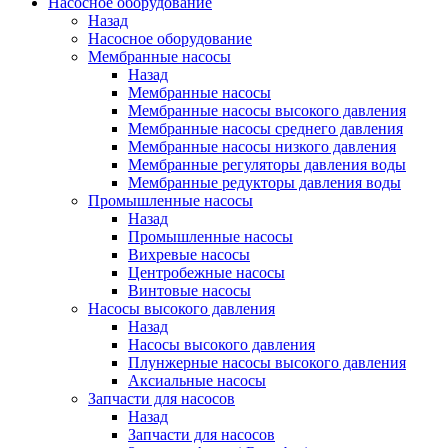
Насосное оборудование
Назад
Насосное оборудование
Мембранные насосы
Назад
Мембранные насосы
Мембранные насосы высокого давления
Мембранные насосы среднего давления
Мембранные насосы низкого давления
Мембранные регуляторы давления воды
Мембранные редукторы давления воды
Промышленные насосы
Назад
Промышленные насосы
Вихревые насосы
Центробежные насосы
Винтовые насосы
Насосы высокого давления
Назад
Насосы высокого давления
Плунжерные насосы высокого давления
Аксиальные насосы
Запчасти для насосов
Назад
Запчасти для насосов