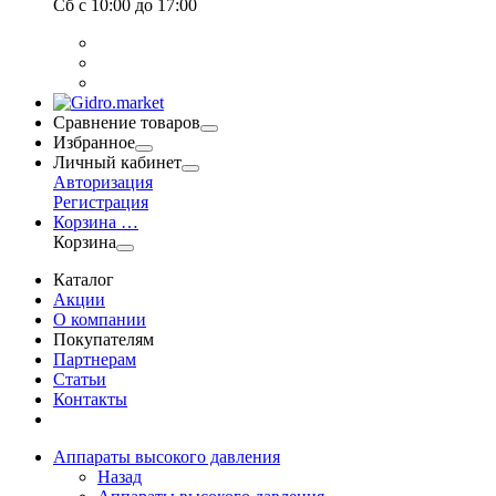
Сб
с 10:00 до 17:00
Сравнение товаров
Избранное
Личный кабинет
Авторизация
Регистрация
Корзина
…
Корзина
Каталог
Акции
О компании
Покупателям
Партнерам
Статьи
Контакты
Аппараты высокого давления
Назад