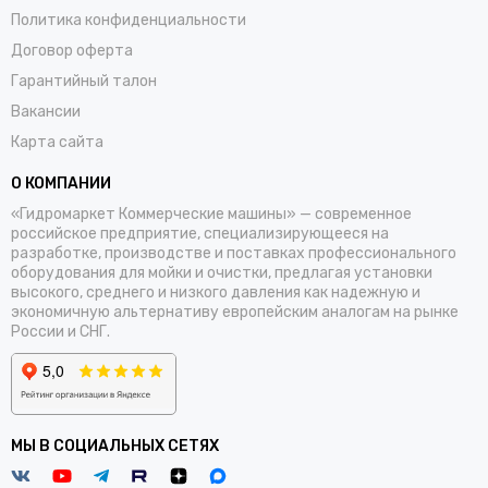
Политика конфиденциальности
Договор оферта
Гарантийный талон
Вакансии
Карта сайта
О КОМПАНИИ
«Гидромаркет Коммерческие машины» — современное
российское предприятие, специализирующееся на
разработке, производстве и поставках профессионального
оборудования для мойки и очистки, предлагая установки
высокого, среднего и низкого давления как надежную и
экономичную альтернативу европейским аналогам на рынке
России и СНГ.
МЫ В СОЦИАЛЬНЫХ СЕТЯХ