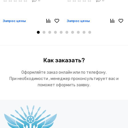
Запрос цены
Запрос цены
Как заказать?
Оформляйте заказ онлайн или по телефону.
При необходимости , менеджер проконсультирует вас и
поможет оформить заявку.