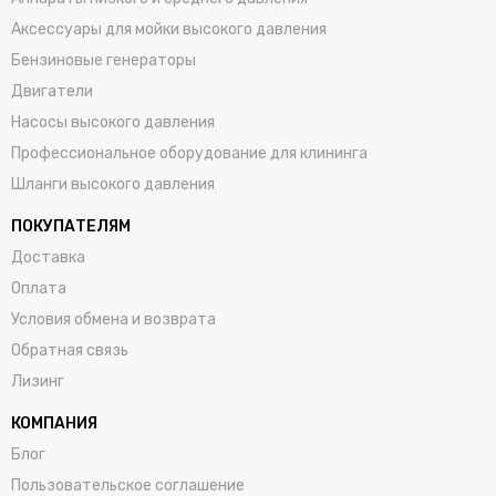
Аксессуары для мойки высокого давления
Бензиновые генераторы
Двигатели
Насосы высокого давления
Профессиональное оборудование для клининга
Шланги высокого давления
ПОКУПАТЕЛЯМ
Доставка
Оплата
Условия обмена и возврата
Обратная связь
Лизинг
КОМПАНИЯ
Блог
Пользовательское соглашение