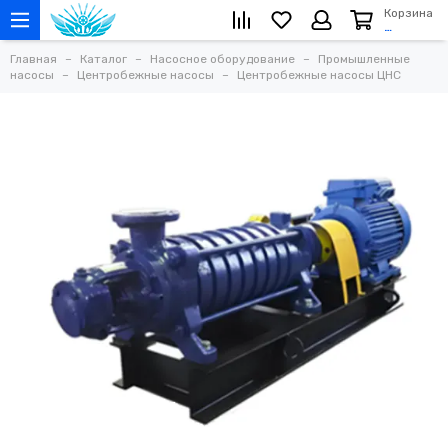
Корзина
…
Главная
Каталог
Насосное оборудование
Промышленные
насосы
Центробежные насосы
Центробежные насосы ЦНС