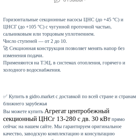
ОТЗЫВЫ
Горизонтальные секционные насосы ЦНС (до +45 °C) и
ЦНСГ (до +105 °C) с чугунной проточной частью,
сальниковым или торцовым уплотнением.
Число ступеней — от 2 до 10.
🚀 Секционная конструкция позволяет менять напор без
изменения подачи.
Применяются на ТЭЦ, в системах отопления, горячего и
холодного водоснабжения.
✅ Купить в gidro.market с доставкой по всей стране и странам
ближнего зарубежья
Агрегат центробежный
Вы можете купить
секционный ЦНСг 13-280 с дв. 30 кВт
прямо
сейчас на нашем сайте. Мы гарантируем оригинальное
качество, заводскую комплектацию и консультацию