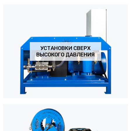
УСТАНОВКИ СВЕРХ
ВЫСОКОГО ДАВЛЕНИЯ