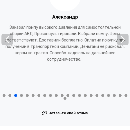
Александр
Заказал помпу высокого давления для самостоятельной
‹
›
сборки АВД. Проконсультировали. Выбрали помпу. Цены
соответствуют. Доставили бесплатно. Оплатил покупку при
получении в транспортной компании. Деньгами не рисковал,
нервы не тратил. Спасибо. надеюсь на дальнейшее
сотрудничество.
Оставьте свой отзыв