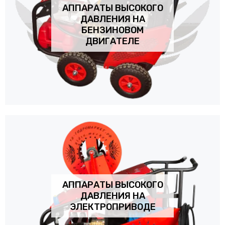
АППАРАТЫ ВЫСОКОГО
ДАВЛЕНИЯ НА
БЕНЗИНОВОМ
ДВИГАТЕЛЕ
АППАРАТЫ ВЫСОКОГО
ДАВЛЕНИЯ НА
ЭЛЕКТРОПРИВОДЕ