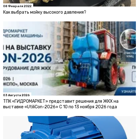
08 Февраля 2022
Как выбрать мойку высокого давления?
03 Августа 2026
ТПК «ГИДРОМАРКЕТ» представит решения для ЖКХ на
выставке «UtiliCon-2026» С 10 по 13 ноября 2026 года