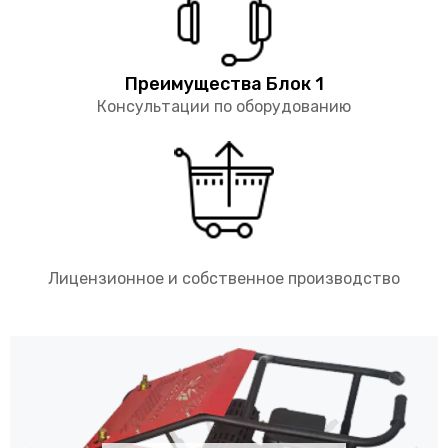
Преимущества Блок 1
Консультации по оборудованию
Лицензионное и собственное производство