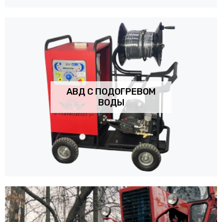
АВД С ПОДОГРЕВОМ
ВОДЫ