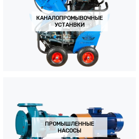
КАНАЛОПРОМЫВОЧНЫЕ
УСТАНВКИ
ПРОМЫШЛЕННЫЕ
НАСОСЫ