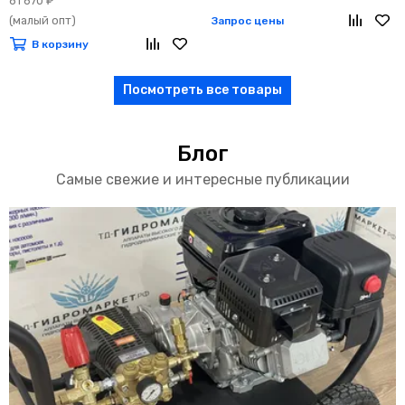
81 670 ₽
(малый опт)
Запрос цены
В корзину
Посмотреть все товары
Блог
Самые свежие и интересные публикации