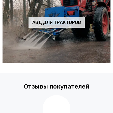
АВД ДЛЯ ТРАКТОРОВ
Отзывы покупателей