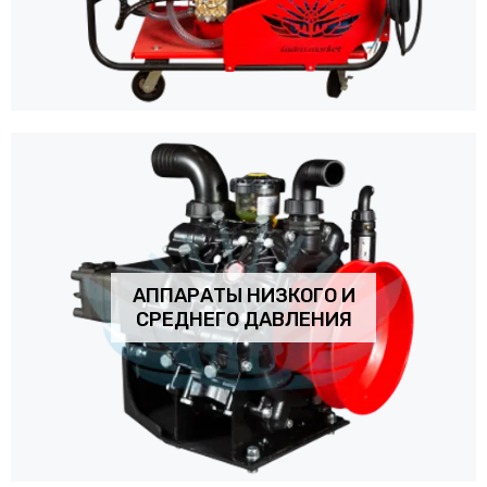
АППАРАТЫ НИЗКОГО И
СРЕДНЕГО ДАВЛЕНИЯ