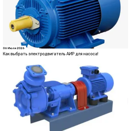
06 Июля 2026
Как выбрать электродвигатель АИР для насоса!