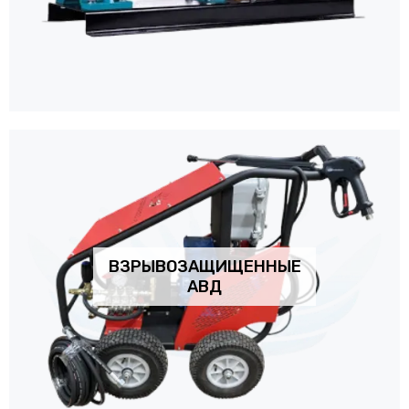
ВЗРЫВОЗАЩИЩЕННЫЕ
АВД