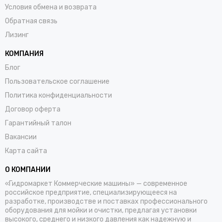
Условия обмена и возврата
Обратная связь
Лизинг
КОМПАНИЯ
Блог
Пользовательское соглашение
Политика конфиденциальности
Договор оферта
Гарантийный талон
Вакансии
Карта сайта
О КОМПАНИИ
«Гидромаркет Коммерческие машины» — современное
российское предприятие, специализирующееся на
разработке, производстве и поставках профессионального
оборудования для мойки и очистки, предлагая установки
высокого, среднего и низкого давления как надежную и