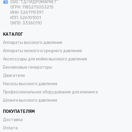
ООО "ТД ГИДРОМАРКЕТ"
ОГРН: 1185275053215
ИНН: 5261119391
КПП: 526101001
ОКПО: 33360110
КАТАЛОГ
Аппараты высокого давления
Аппараты низкого и среднего давления
Аксессуары для мойки высокого давления
Бензиновые генераторы
Двигатели
Насосы высокого давления
Профессиональное оборудование для клининга
Шланги высокого давления
ПОКУПАТЕЛЯМ
Доставка
Оплата