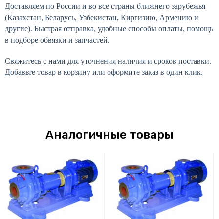
Доставляем по России и во все страны ближнего зарубежья
(Казахстан, Беларусь, Узбекистан, Киргизию, Армению и
другие). Быстрая отправка, удобные способы оплаты, помощь
в подборе обвязки и запчастей.
Свяжитесь с нами для уточнения наличия и сроков поставки.
Добавьте товар в корзину или оформите заказ в один клик.
Аналогичные товары