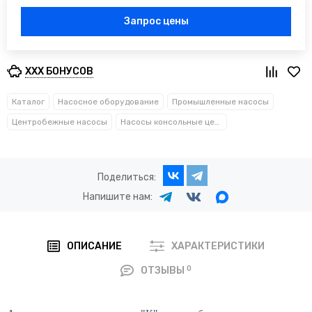
Запрос цены
XXX БОНУСОВ
Каталог
Насосное оборудование
Промышленные насосы
Центробежные насосы
Насосы консольные центробежные (тип К)
Поделиться:
Напишите нам:
ОПИСАНИЕ
ХАРАКТЕРИСТИКИ
0
ОТЗЫВЫ