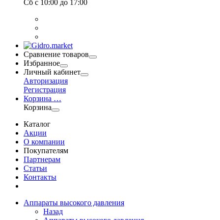
Сб
с 10:00 до 17:00
Сравнение товаров
Избранное
Личный кабинет
Авторизация
Регистрация
Корзина
…
Корзина
Каталог
Акции
О компании
Покупателям
Партнерам
Статьи
Контакты
Аппараты высокого давления
Назад