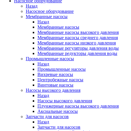
Насосное оборудование
Назад
Насосное оборудование
Мембранные насосы
Назад
Мембранные насосы
Мембранные насосы высокого давления
Мембранные насосы среднего давления
Мембранные насосы низкого давления
Мембранные регуляторы давления воды
Мембранные редукторы давления воды
Промышленные насосы
Назад
Промышленные насосы
Вихревые насосы
Центробежные насосы
Винтовые насосы
Насосы высокого давления
Назад
Насосы высокого давления
Плунжерные насосы высокого давления
Аксиальные насосы
Запчасти для насосов
Назад
Запчасти для насосов