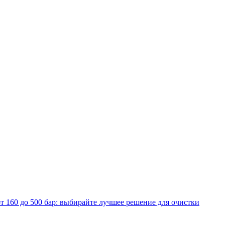
т 160 до 500 бар: выбирайте лучшее решение для очистки