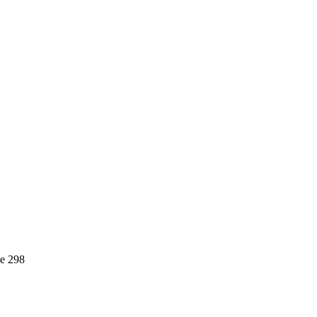
е 298