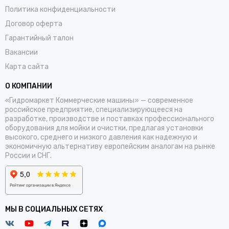
Политика конфиденциальности
Договор оферта
Гарантийный талон
Вакансии
Карта сайта
О КОМПАНИИ
«Гидромаркет Коммерческие машины» — современное
российское предприятие, специализирующееся на
разработке, производстве и поставках профессионального
оборудования для мойки и очистки, предлагая установки
высокого, среднего и низкого давления как надежную и
экономичную альтернативу европейским аналогам на рынке
России и СНГ.
МЫ В СОЦИАЛЬНЫХ СЕТЯХ