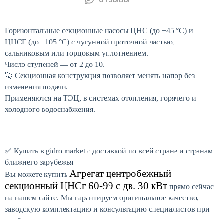
ОТЗЫВЫ
Горизонтальные секционные насосы ЦНС (до +45 °C) и
ЦНСГ (до +105 °C) с чугунной проточной частью,
сальниковым или торцовым уплотнением.
Число ступеней — от 2 до 10.
🚀 Секционная конструкция позволяет менять напор без
изменения подачи.
Применяются на ТЭЦ, в системах отопления, горячего и
холодного водоснабжения.
✅ Купить в gidro.market с доставкой по всей стране и странам
ближнего зарубежья
Агрегат центробежный
Вы можете купить
секционный ЦНСг 60-99 с дв. 30 кВт
прямо сейчас
на нашем сайте. Мы гарантируем оригинальное качество,
заводскую комплектацию и консультацию специалистов при