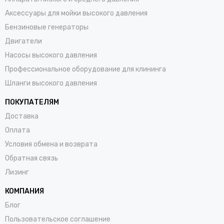
Аксессуары для мойки высокого давления
Бензиновые генераторы
Двигатели
Насосы высокого давления
Профессиональное оборудование для клининга
Шланги высокого давления
ПОКУПАТЕЛЯМ
Доставка
Оплата
Условия обмена и возврата
Обратная связь
Лизинг
КОМПАНИЯ
Блог
Пользовательское соглашение