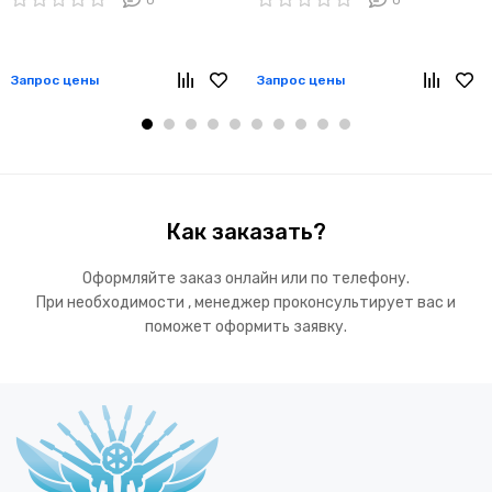
Запрос цены
Запрос цены
Как заказать?
Оформляйте заказ онлайн или по телефону.
При необходимости , менеджер проконсультирует вас и
поможет оформить заявку.