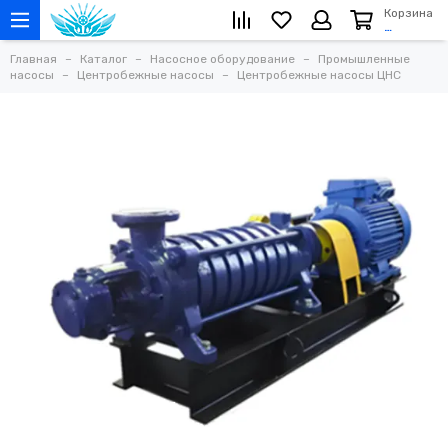
Корзина
…
Главная
Каталог
Насосное оборудование
Промышленные
насосы
Центробежные насосы
Центробежные насосы ЦНС