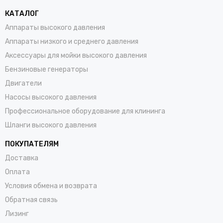
КАТАЛОГ
Аппараты высокого давления
Аппараты низкого и среднего давления
Аксессуары для мойки высокого давления
Бензиновые генераторы
Двигатели
Насосы высокого давления
Профессиональное оборудование для клининга
Шланги высокого давления
ПОКУПАТЕЛЯМ
Доставка
Оплата
Условия обмена и возврата
Обратная связь
Лизинг