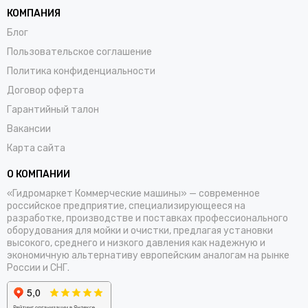
КОМПАНИЯ
Блог
Пользовательское соглашение
Политика конфиденциальности
Договор оферта
Гарантийный талон
Вакансии
Карта сайта
О КОМПАНИИ
«Гидромаркет Коммерческие машины» — современное
российское предприятие, специализирующееся на
разработке, производстве и поставках профессионального
оборудования для мойки и очистки, предлагая установки
высокого, среднего и низкого давления как надежную и
экономичную альтернативу европейским аналогам на рынке
России и СНГ.