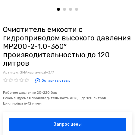
Очиститель емкости с
гидроприводом высокого давления
MP200-2-1.0-360°
производительностью до 120
литров
Артикул:
GMA-spraynozl-3/7
Оставить отзыв
Рабочее давление 20-220 бар
Рекомендуемая производительность АВД – до 120 литров
Цикл мойки 6-12 минут
Запрос цены