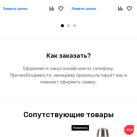
Запрос цены
Запрос цены
Как заказать?
Оформляйте заказ онлайн или по телефону.
При необходимости , менеджер проконсультирует вас и
поможет оформить заявку.
Сопутствующие товары
Новинка
−30%