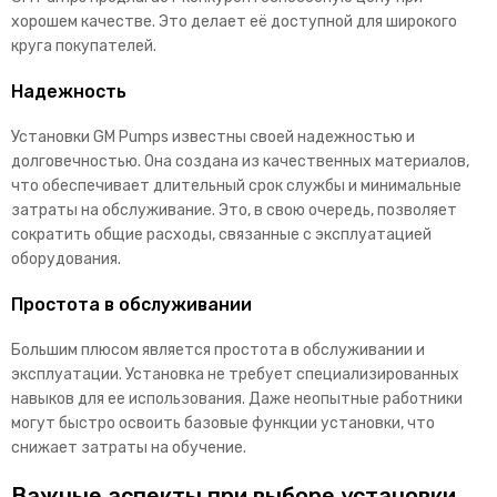
хорошем качестве. Это делает её доступной для широкого
круга покупателей.
Надежность
Установки GM Pumps известны своей надежностью и
долговечностью. Она создана из качественных материалов,
что обеспечивает длительный срок службы и минимальные
затраты на обслуживание. Это, в свою очередь, позволяет
сократить общие расходы, связанные с эксплуатацией
оборудования.
Простота в обслуживании
Большим плюсом является простота в обслуживании и
эксплуатации. Установка не требует специализированных
навыков для ее использования. Даже неопытные работники
могут быстро освоить базовые функции установки, что
снижает затраты на обучение.
Важные аспекты при выборе установки