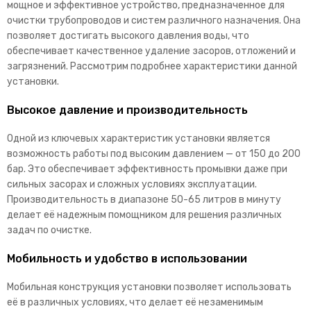
мощное и эффективное устройство, предназначенное для
очистки трубопроводов и систем различного назначения. Она
позволяет достигать высокого давления воды, что
обеспечивает качественное удаление засоров, отложений и
загрязнений. Рассмотрим подробнее характеристики данной
установки.
Высокое давление и производительность
Одной из ключевых характеристик установки является
возможность работы под высоким давлением — от 150 до 200
бар. Это обеспечивает эффективность промывки даже при
сильных засорах и сложных условиях эксплуатации.
Производительность в диапазоне 50-65 литров в минуту
делает её надежным помощником для решения различных
задач по очистке.
Мобильность и удобство в использовании
Мобильная конструкция установки позволяет использовать
её в различных условиях, что делает её незаменимым