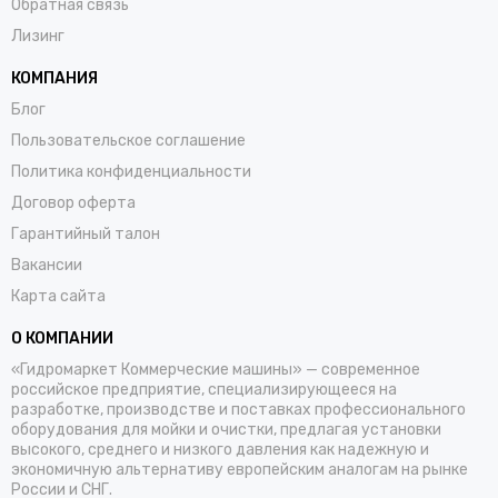
Обратная связь
Лизинг
КОМПАНИЯ
Блог
Пользовательское соглашение
Политика конфиденциальности
Договор оферта
Гарантийный талон
Вакансии
Карта сайта
О КОМПАНИИ
«Гидромаркет Коммерческие машины» — современное
российское предприятие, специализирующееся на
разработке, производстве и поставках профессионального
оборудования для мойки и очистки, предлагая установки
высокого, среднего и низкого давления как надежную и
экономичную альтернативу европейским аналогам на рынке
России и СНГ.