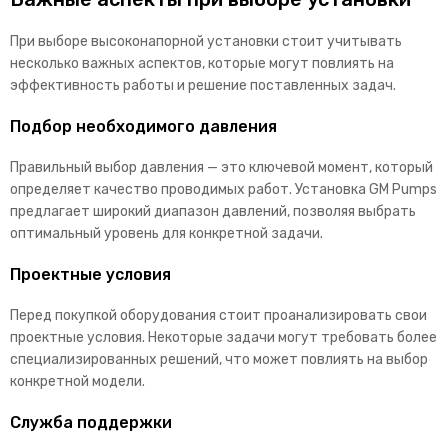
При выборе высоконапорной установки стоит учитывать
несколько важных аспектов, которые могут повлиять на
эффективность работы и решение поставленных задач.
Подбор необходимого давления
Правильный выбор давления — это ключевой момент, который
определяет качество проводимых работ. Установка GM Pumps
предлагает широкий диапазон давлений, позволяя выбрать
оптимальный уровень для конкретной задачи.
Проектные условия
Перед покупкой оборудования стоит проанализировать свои
проектные условия. Некоторые задачи могут требовать более
специализированных решений, что может повлиять на выбор
конкретной модели.
Служба поддержки