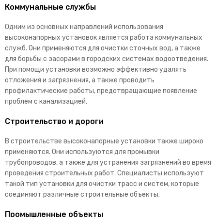
Коммунальные службы
Одним из основных направлений использования
высоконапорных установок является работа коммунальных
служб. Они применяются для очистки сточных вод, а также
для борьбы с засорами в городских системах водоотведения.
При помощи установки возможно эффективно удалять
отложения и загрязнения, а также проводить
профилактические работы, предотвращающие появление
проблем с канализацией.
Строительство и дороги
В строительстве высоконапорные установки также широко
применяются. Они используются для промывки
трубопроводов, а также для устранения загрязнений во время
проведения строительных работ. Специалисты используют
такой тип установки для очистки трасс и систем, которые
соединяют различные строительные объекты.
Промышленные объекты