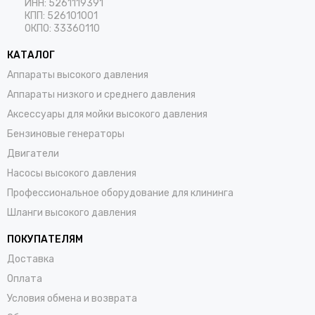
ИНН: 5261119391
КПП: 526101001
ОКПО: 33360110
КАТАЛОГ
Аппараты высокого давления
Аппараты низкого и среднего давления
Аксессуары для мойки высокого давления
Бензиновые генераторы
Двигатели
Насосы высокого давления
Профессиональное оборудование для клининга
Шланги высокого давления
ПОКУПАТЕЛЯМ
Доставка
Оплата
Условия обмена и возврата