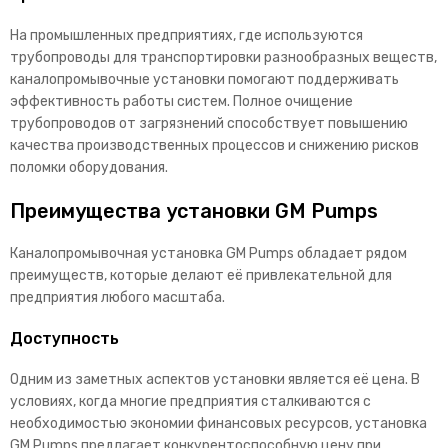
На промышленных предприятиях, где используются
трубопроводы для транспортировки разнообразных веществ,
каналопромывочные установки помогают поддерживать
эффективность работы систем. Полное очищение
трубопроводов от загрязнений способствует повышению
качества производственных процессов и снижению рисков
поломки оборудования.
Преимущества установки GM Pumps
Каналопромывочная установка GM Pumps обладает рядом
преимуществ, которые делают её привлекательной для
предприятия любого масштаба.
Доступность
Одним из заметных аспектов установки является её цена. В
условиях, когда многие предприятия сталкиваются с
необходимостью экономии финансовых ресурсов, установка
GM Pumps предлагает конкурентоспособную цену при