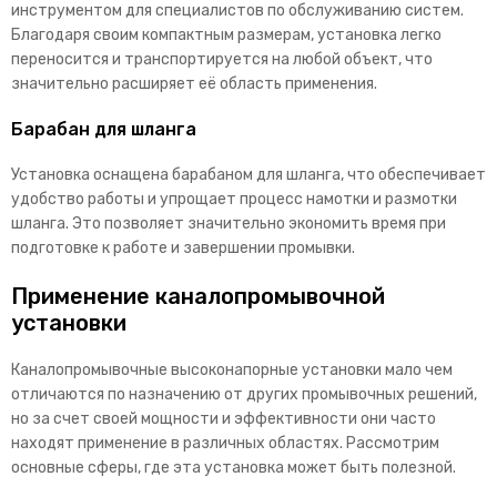
инструментом для специалистов по обслуживанию систем.
Благодаря своим компактным размерам, установка легко
переносится и транспортируется на любой объект, что
значительно расширяет её область применения.
Барабан для шланга
Установка оснащена барабаном для шланга, что обеспечивает
удобство работы и упрощает процесс намотки и размотки
шланга. Это позволяет значительно экономить время при
подготовке к работе и завершении промывки.
Применение каналопромывочной
установки
Каналопромывочные высоконапорные установки мало чем
отличаются по назначению от других промывочных решений,
но за счет своей мощности и эффективности они часто
находят применение в различных областях. Рассмотрим
основные сферы, где эта установка может быть полезной.