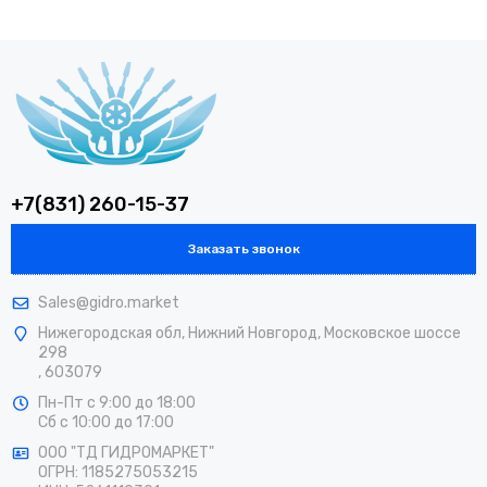
+7(831) 260-15-37
Заказать звонок
Sales@gidro.market
Нижегородская обл, Нижний Новгород, Московское шоссе
298
, 603079
Пн-Пт
с 9:00 до 18:00
Сб
с 10:00 до 17:00
ООО "ТД ГИДРОМАРКЕТ"
ОГРН: 1185275053215