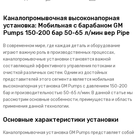
Каналопромывочная высоконапорная
установка: Мобильная с барабаном GM
Pumps 150-200 бар 50-65 л/мин вер Pipe
В современном мире, где каждая деталь и оборудование
играют важную роль в производственных процессах,
каналопромывочные установки становятся важной
составляющей эффективного управления потоками и
очисткой различных систем. Одним из достойных
представителей этого сегмента является мобильная
высоконапорная установка GM Pumps с давлением 150-200
бар и производительностью 50-65 л/мин. В данной статье мы
рассмотрим основные особенности, преимущества и область
применения данной технологии.
Основные характеристики установки
Каналопромывочная установка GM Pumps представляет собой