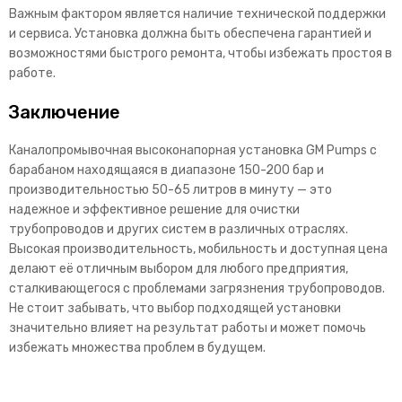
Важным фактором является наличие технической поддержки
и сервиса. Установка должна быть обеспечена гарантией и
возможностями быстрого ремонта, чтобы избежать простоя в
работе.
Заключение
Каналопромывочная высоконапорная установка GM Pumps с
барабаном находящаяся в диапазоне 150-200 бар и
производительностью 50-65 литров в минуту — это
надежное и эффективное решение для очистки
трубопроводов и других систем в различных отраслях.
Высокая производительность, мобильность и доступная цена
делают её отличным выбором для любого предприятия,
сталкивающегося с проблемами загрязнения трубопроводов.
Не стоит забывать, что выбор подходящей установки
значительно влияет на результат работы и может помочь
избежать множества проблем в будущем.